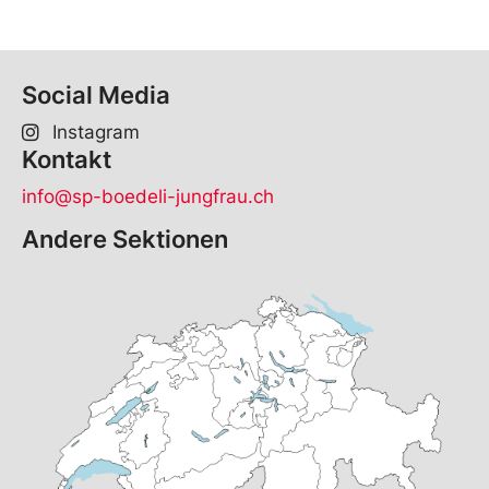
Social Media
Instagram
Kontakt
info@sp-boedeli-jungfrau.ch
Andere Sektionen