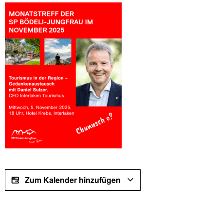
Zum Kalender hinzufügen