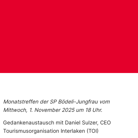
Monatstreffen der SP Bödeli-Jungfrau vom
Mittwoch, 1. November 2025 um 18 Uhr.
Gedankenaustausch mit Daniel Sulzer, CEO
Tourismusorganisation Interlaken (TOI)