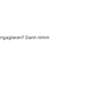
 engagieren? Dann nimm