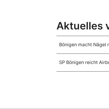
Aktuelles 
Bönigen macht Nägel 
SP Bönigen reicht Airbn