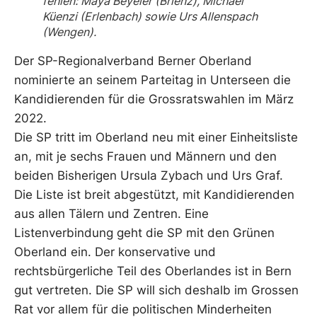
fehlen: Maya Beyeler (Brienz), Michael
Küenzi (Erlenbach) sowie Urs Allenspach
(Wengen).
Der SP-Regionalverband Berner Oberland
nominierte an seinem Parteitag in Unterseen die
Kandidierenden für die Grossratswahlen im März
2022.
Die SP tritt im Oberland neu mit einer Einheitsliste
an, mit je sechs Frauen und Männern und den
beiden Bisherigen Ursula Zybach und Urs Graf.
Die Liste ist breit abgestützt, mit Kandidierenden
aus allen Tälern und Zentren. Eine
Listenverbindung geht die SP mit den Grünen
Oberland ein. Der konservative und
rechtsbürgerliche Teil des Oberlandes ist in Bern
gut vertreten. Die SP will sich deshalb im Grossen
Rat vor allem für die politischen Minderheiten