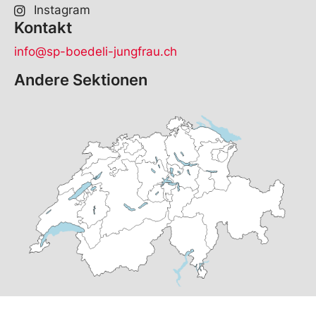
Instagram
Kontakt
info@sp-boedeli-jungfrau.ch
Andere Sektionen