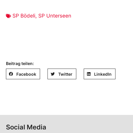
SP Bödeli
,
SP Unterseen
Beitrag teilen:
Facebook
Twitter
LinkedIn
Social Media