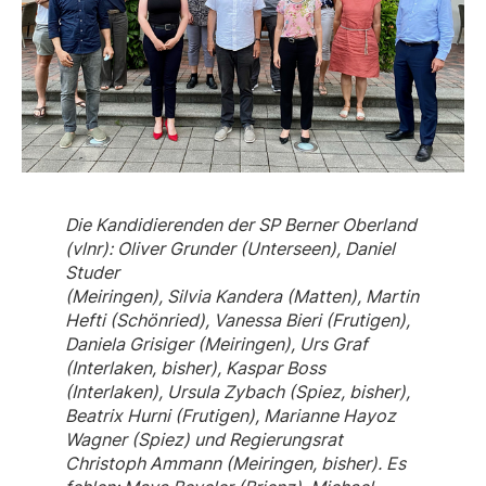
Die Kandidierenden der SP Berner Oberland
(vlnr): Oliver Grunder (Unterseen), Daniel
Studer
(Meiringen), Silvia Kandera (Matten), Martin
Hefti (Schönried), Vanessa Bieri (Frutigen),
Daniela Grisiger (Meiringen), Urs Graf
(Interlaken, bisher), Kaspar Boss
(Interlaken), Ursula Zybach (Spiez, bisher),
Beatrix Hurni (Frutigen), Marianne Hayoz
Wagner (Spiez) und Regierungsrat
Christoph Ammann (Meiringen, bisher). Es