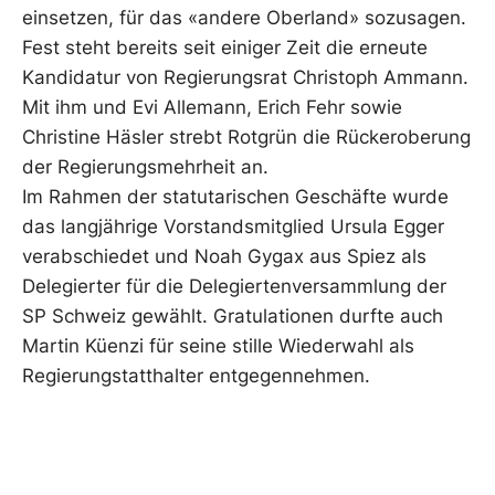
einsetzen, für das «andere Oberland» sozusagen.
Fest steht bereits seit einiger Zeit die erneute
Kandidatur von Regierungsrat Christoph Ammann.
Mit ihm und Evi Allemann, Erich Fehr sowie
Christine Häsler strebt Rotgrün die Rückeroberung
der Regierungsmehrheit an.
Im Rahmen der statutarischen Geschäfte wurde
das langjährige Vorstandsmitglied Ursula Egger
verabschiedet und Noah Gygax aus Spiez als
Delegierter für die Delegiertenversammlung der
SP Schweiz gewählt. Gratulationen durfte auch
Martin Küenzi für seine stille Wiederwahl als
Regierungstatthalter entgegennehmen.