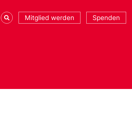
Mitglied werden
Spenden