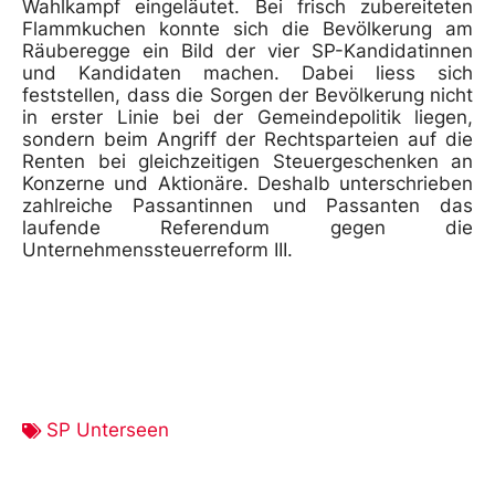
Wahlkampf eingeläutet. Bei frisch zubereiteten
Flammkuchen konnte sich die Bevölkerung am
Räuberegge ein Bild der vier SP-Kandidatinnen
und Kandidaten machen. Dabei liess sich
feststellen, dass die Sorgen der Bevölkerung nicht
in erster Linie bei der Gemeindepolitik liegen,
sondern beim Angriff der Rechtsparteien auf die
Renten bei gleichzeitigen Steuergeschenken an
Konzerne und Aktionäre. Deshalb unterschrieben
zahlreiche Passantinnen und Passanten das
laufende Referendum gegen die
Unternehmenssteuerreform III.
SP Unterseen