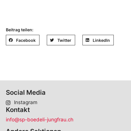
Beitrag teilen:
Facebook
Twitter
LinkedIn
Social Media
Instagram
Kontakt
info@sp-boedeli-jungfrau.ch