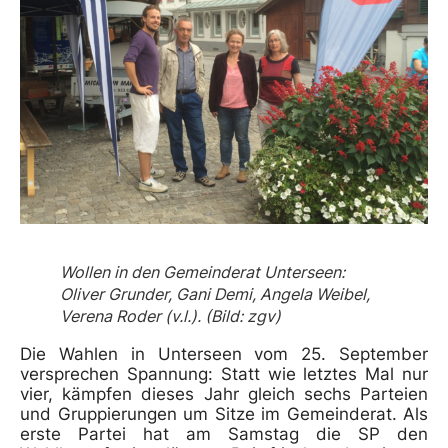
Wollen in den Gemeinderat Unterseen:
Oliver Grunder, Gani Demi, Angela Weibel,
Verena Roder (v.l.). (Bild: zgv)
Die Wahlen in Unterseen vom 25. September
versprechen Spannung: Statt wie letztes Mal nur
vier, kämpfen dieses Jahr gleich sechs Parteien
und Gruppierungen um Sitze im Gemeinderat. Als
erste Partei hat am Samstag die SP den